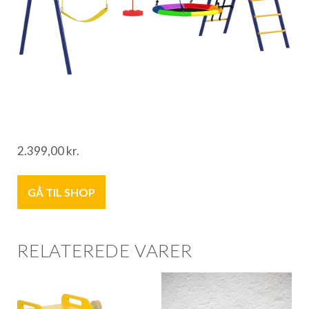
2.399,00
kr.
GÅ TIL SHOP
RELATEREDE VARER